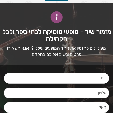
מזמור שיר - מופעי מוסיקה לבתי ספר ולכל
הקהילה
מעוניינים להזמין את אחד המופעים שלנו ? אנא השאירו
פרטים ונשוב אליכם בהקדם