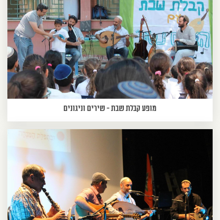
מופע קבלת שבת - שירים וניגונים