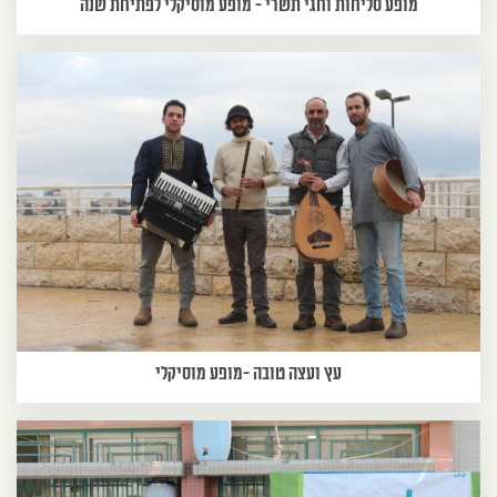
מופע סליחות וחגי תשרי - מופע מוסיקלי לפתיחת שנה
עץ ועצה טובה -מופע מוסיקלי