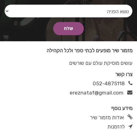
מזמור שיר מופעים לבתי ספר ולכל הקהילה
עושים מוסיקת עולם עם שורשים
צרו קשר
052-4875118
ereznataf@gmail.com
מידע נוסף
אודות מזמור שיר
להזמנות