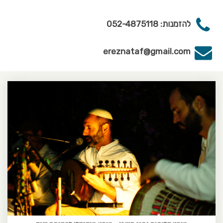
להזמנות: 052-4875118
ereznataf@gmail.com