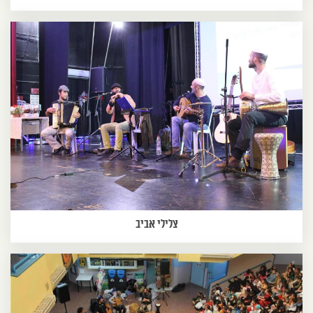
צלילי אביב