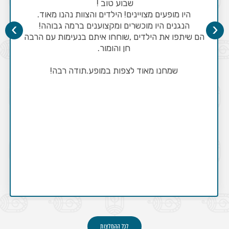
שבוע טוב !
היו מופעים מצויינים! הילדים והצוות נהנו מאוד.
›
‹
הנגנים היו מוכשרים ומקצוענים ברמה גבוהה!
הם שיתפו את הילדים ,שוחחו איתם בנעימות עם הרבה
חן והומור.
שמחנו מאוד לצפות במופע.תודה רבה!
לכל ההמלצות