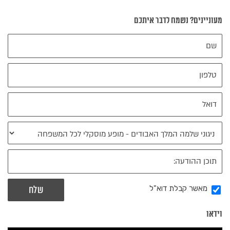
מעוניינים? נשמח לדבר איתכם
מאשר קבלת דוא"ל
וידאו