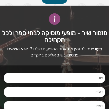
מזמור שיר - מופעי מוסיקה לבתי ספר ולכל
הקהילה
מעוניינים להזמין את אחד המופעים שלנו ? אנא השאירו
פרטים ונשוב אליכם בהקדם