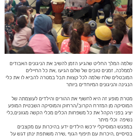
שלמה המלך החליט שהגיע הזמן להשיב את הניגונים האבודים
לממלכה, זמנים טובים של שלום הגיעו ,את כל החיילים
המובטלים שלח שלמה לכל קצוות תבל במטרה להביא לו את כלי
הנגינה והניגונים המיוחדים ביותר
מטרת מופע זה היא לחשוף את ההורים והילדים לעוצמתה של
המוסיקה מן המזרח הקרוב/הרחוק והמוסיקה השבטית המופע
יציג בפני הקהל את כל משפחות הכלים מכלי הקשה מגוונים,כלי
נשיפה וכלי מיתר
במפגש המוסיקלי ירכשו הילדים ידע בהיכרות עם מקצבים
בסיסיים ,היכרות עם תיפוף הגוף ,שירה משותפת ינתן דגש על