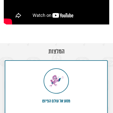
המלצות
מסע אל עולם הפיוט