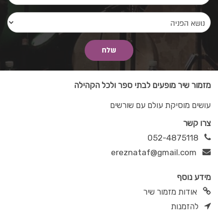
מזמור שיר מופעים לבתי ספר ולכל הקהילה
עושים מוסיקת עולם עם שורשים
צרו קשר
052-4875118
ereznataf@gmail.com
מידע נוסף
אודות מזמור שיר
להזמנות