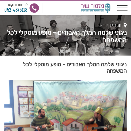
להזמנות צרו קשר
052-4875118
חזרה לדף הראשי
ניגוני שלמה המלך האבודים - מופע מוסקלי לכל
המשפחה
ניגוני שלמה המלך האבודים - מופע מוסקלי לכל
המשפחה