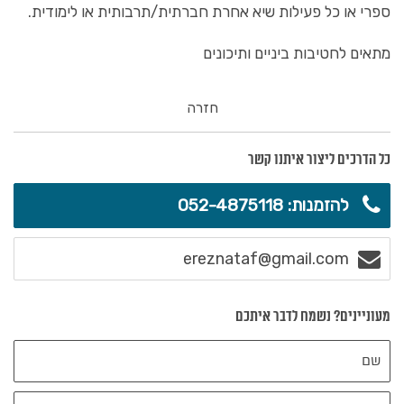
ספרי או כל פעילות שיא אחרת חברתית/תרבותית או לימודית.
מתאים לחטיבות ביניים ותיכונים
חזרה
כל הדרכים ליצור איתנו קשר
להזמנות: 052-4875118
ereznataf@gmail.com
מעוניינים? נשמח לדבר איתכם