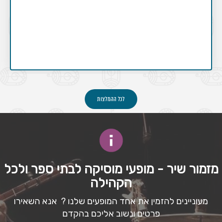
לכל ההמלצות
מזמור שיר - מופעי מוסיקה לבתי ספר ולכל
הקהילה
מעוניינים להזמין את אחד המופעים שלנו ? אנא השאירו
פרטים ונשוב אליכם בהקדם