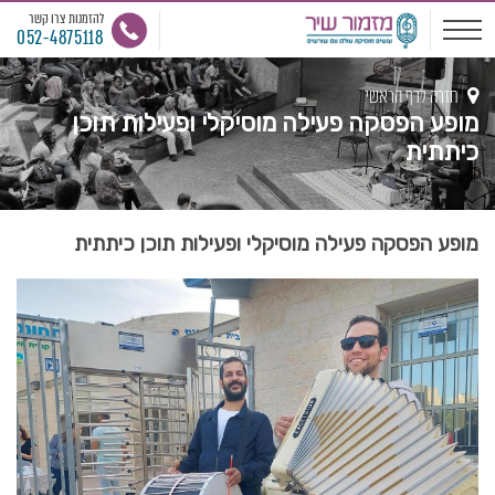
להזמנות צרו קשר
052-4875118
חזרה לדף הראשי
מופע הפסקה פעילה מוסיקלי ופעילות תוכן
כיתתית
מופע הפסקה פעילה מוסיקלי ופעילות תוכן כיתתית