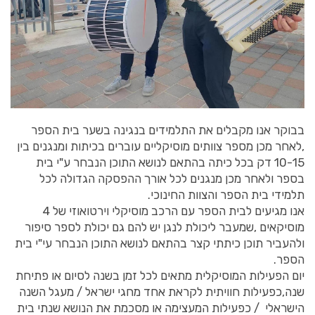
בבוקר אנו מקבלים את התלמידים בנגינה בשער בית הספר
,לאחר מכן מספר צוותים מוסיקליים עוברים בכיתות ומנגנים בין
10-15 דק בכל כיתה בהתאם לנושא התוכן הנבחר ע"י בית
בספר ולאחר מכן מנגנים לכל אורך ההפסקה הגדולה לכל
תלמידי בית הספר והצוות החינוכי.
אנו מגיעים לבית הספר עם הרכב מוסיקלי וירטואוזי של 4
מוסיקאים ,שמעבר ליכולת לנגן יש להם גם יכולת לספר סיפור
ולהעביר תוכן כיתתי קצר בהתאם לנושא התוכן הנבחר עי"י בית
הספר.
יום הפעילות המוסיקלית מתאים לכל זמן בשנה לסיום או פתיחת
שנה,כפעילות חוויתית לקראת אחד מחגי ישראל / מעגל השנה
הישראלי / כפעילות המעצימה או מסכמת את הנושא שנתי בית