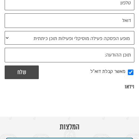
מאשר קבלת דוא"ל
וידאו
המלצות