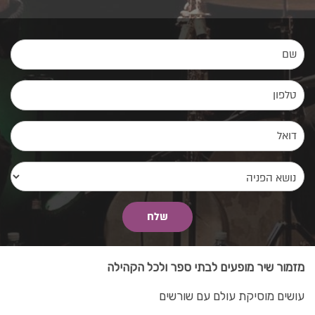
מזמור שיר מופעים לבתי ספר ולכל הקהילה
עושים מוסיקת עולם עם שורשים