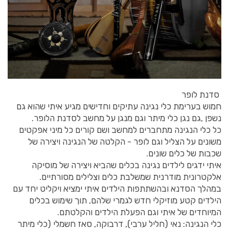
סדנת לופר
חמוש בערימת כלי נגינה עתיקים וחדישים מגיע איתי שהוא גם
נשפן ,גם נגן כלי מיתר וגם מנגן על מחשב לסדנת הלופר.
כל כלי הנגינה מתחברים למחשב ושם קורים כל מיני אפקטים
משונים על הצליל וגם לופר - הקלטה של הנגינה ויצירה של
שכבות של כלים שונים.
איתי ידגים לילדים נגינה בכלים שהביא ויצירה של מוסיקה
אלקטרונית מודרנית שמשלבת כלים וצלילים מסורתיים.
במהלך הסדנא ובהשתתפות הילדים איתי ימציא ויקליט יחד עם
הילדים קטע מוזיקלי חדש לגמרי שלהם, תוך שימוש בכלים
המיוחדים של איתי וגם הפעלת הילדים והקלטתם.
כלי הנגינה: נאי (חליל ערבי), דרבוקה, סאז חשמלי (כלי מיתר