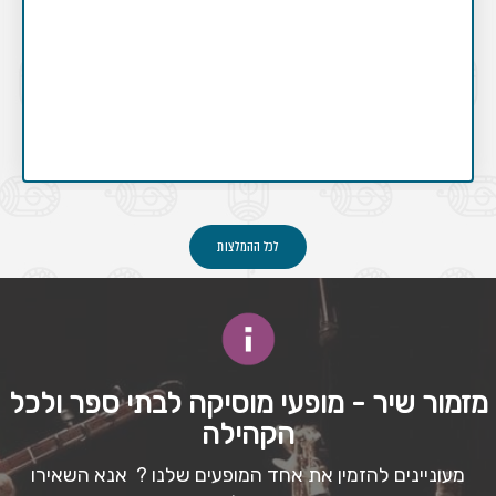
לכל ההמלצות
מזמור שיר - מופעי מוסיקה לבתי ספר ולכל
הקהילה
מעוניינים להזמין את אחד המופעים שלנו ? אנא השאירו