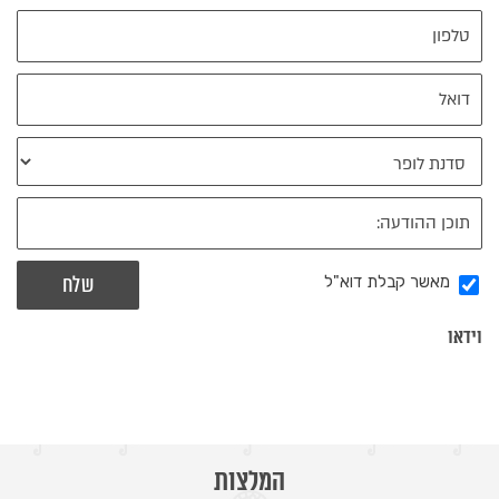
מאשר קבלת דוא"ל
וידאו
המלצות