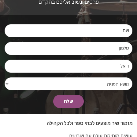
פרטים ונשוב אליכם בהקדם
מזמור שיר מופעים לבתי ספר ולכל הקהילה
עושים מוסיקת עולם עם שורשים