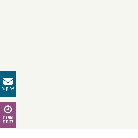
צרו קשר
המלצת
לקוחות