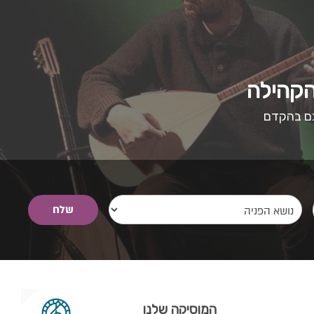
הקהילה
כם בהקדם
המוסיקה שלנו