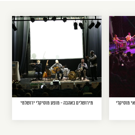
י מוסיקלי
מירושלים באהבה - מופע מוסיקלי ירושלמי