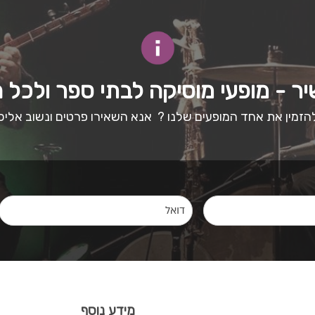
יר - מופעי מוסיקה לבתי ספר ולכל 
 להזמין את אחד המופעים שלנו ? אנא השאירו פרטים ונשוב אלי
מידע נוסף